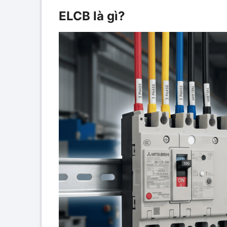
ELCB là gì?