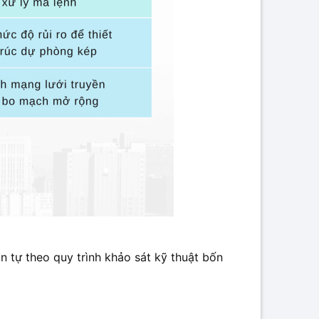
n tự theo quy trình khảo sát kỹ thuật bốn