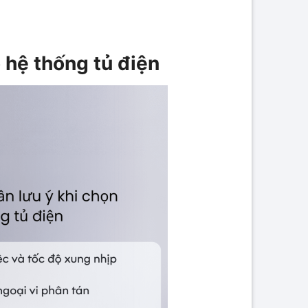
 hệ thống tủ điện