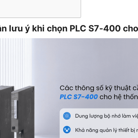
ần lưu ý khi chọn PLC S7-400 cho