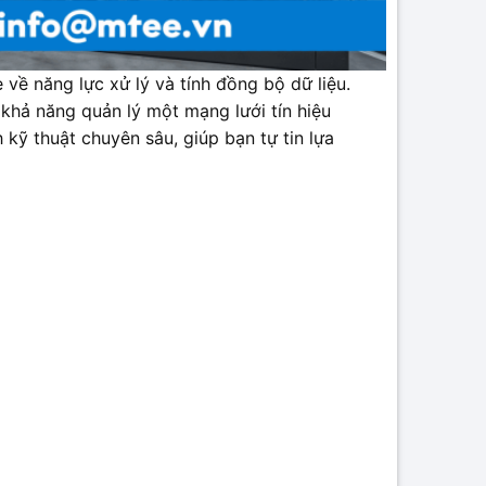
về năng lực xử lý và tính đồng bộ dữ liệu.
 khả năng quản lý một mạng lưới tín hiệu
kỹ thuật chuyên sâu, giúp bạn tự tin lựa