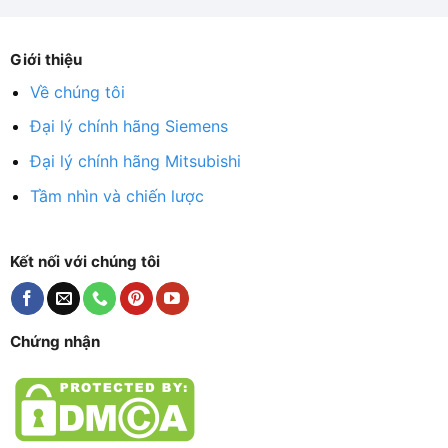
Giới thiệu
Về chúng tôi
Đại lý chính hãng Siemens
Đại lý chính hãng Mitsubishi
Tầm nhìn và chiến lược
Kết nối với chúng tôi
Chứng nhận