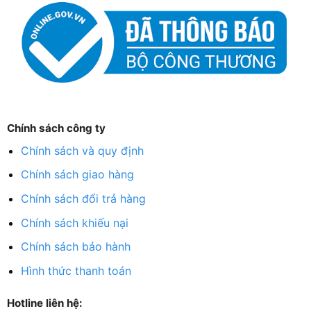
Chính sách công ty
Chính sách và quy định
Chính sách giao hàng
Chính sách đổi trả hàng
Chính sách khiếu nại
Chính sách bảo hành
Hình thức thanh toán
Hotline liên hệ: