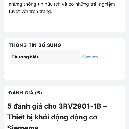
những thông tin hữu ích và có những trải nghiệm
tuyệt vời trên trang.
THÔNG TIN BỔ SUNG
Thương hiệu
Siemens
ĐÁNH GIÁ (5)
5 đánh giá cho
3RV2901-1B –
Thiết bị khởi động động cơ
Siemems