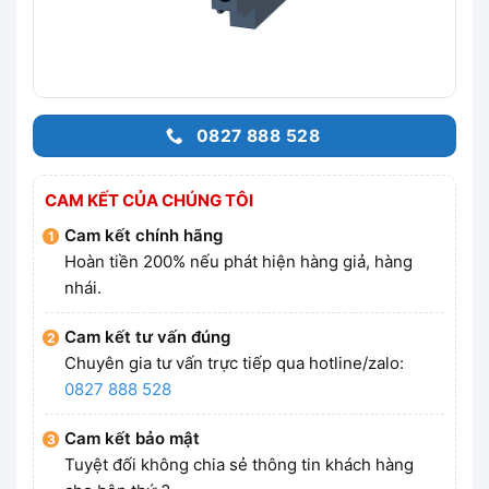
0827 888 528
CAM KẾT CỦA CHÚNG TÔI
Cam kết chính hãng
Hoàn tiền 200% nếu phát hiện hàng giả, hàng
nhái.
Cam kết tư vấn đúng
Chuyên gia tư vấn trực tiếp qua hotline/zalo:
0827 888 528
Cam kết bảo mật
Tuyệt đối không chia sẻ thông tin khách hàng