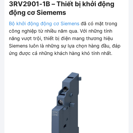
3RV2901-1B – Thiết bị khởi động
động cơ Siemems
Bộ khởi động động cơ Siemens
đã có mặt trong
công nghiệp từ nhiều năm qua. Với những tính
năng vượt trội, thiết bị điện mang thương hiệu
Siemens luôn là những sự lựa chọn hàng đầu, đáp
ứng được cả những khách hàng khó tính nhất.