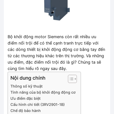
Bộ khởi động motor Siemens còn rất nhiều ưu
điểm nổi trội để có thể cạnh tranh trực tiếp với
các dòng thiết bị khởi động động cơ bằng tay đến
từ các thương hiệu khác trên thị trường. Và những
ưu điểm, đặc điểm nổi trội đó là gì? Chúng ta sẽ
cùng tìm hiểu rõ ngay sau đây.
Nội dung chính
Thông số kỹ thuật
Tính năng của bộ khởi động động cơ
Ưu điểm đặc biệt
Cấu hình chi tiết (3RV2901-1B)
Chế độ bảo hành