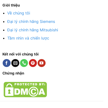
Giới thiệu
Về chúng tôi
Đại lý chính hãng Siemens
Đại lý chính hãng Mitsubishi
Tầm nhìn và chiến lược
Kết nối với chúng tôi
Chứng nhận