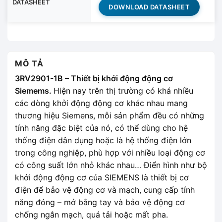
DATASHEET
DOWNLOAD DATASHEET
MÔ TẢ
3RV2901-1B – Thiết bị khởi động động cơ
Siemems.
Hiện nay trên thị trường có khá nhiều
các dòng khởi động động cơ khác nhau mang
thương hiệu Siemens, mỗi sản phẩm đều có những
tính năng đặc biệt của nó, có thể dùng cho hệ
thống điện dân dụng hoặc là hệ thống điện lớn
trong công nghiệp, phù hợp với nhiều loại động cơ
có công suất lớn nhỏ khác nhau… Điển hình như bộ
khởi động động cơ của SIEMENS là thiết bị cơ
điện để bảo vệ động cơ và mạch, cung cấp tính
năng đóng – mở bằng tay và bảo vệ động cơ
chống ngắn mạch, quá tải hoặc mất pha.