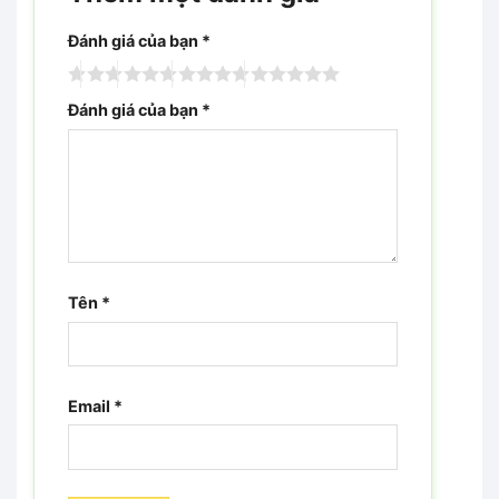
Đánh giá của bạn
*
Đánh giá của bạn
*
Tên
*
Email
*