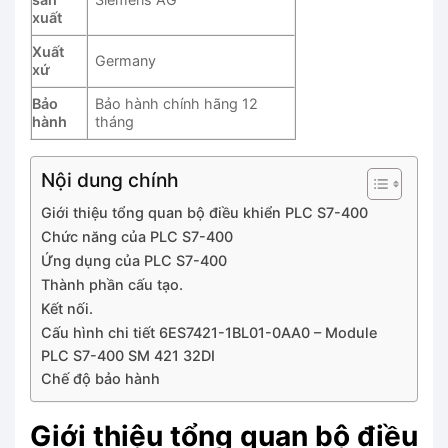
xuất
Xuất
Germany
xứ
Bảo
Bảo hành chính hãng 12
hành
tháng
Nội dung chính
Giới thiệu tổng quan bộ điều khiển PLC S7-400
Chức năng của PLC S7-400
Ứng dụng của PLC S7-400
Thành phần cấu tạo.
Kết nối.
Cấu hình chi tiết 6ES7421-1BL01-0AA0 – Module
PLC S7-400 SM 421 32DI
Chế độ bảo hành
Giới thiệu tổng quan bộ điều