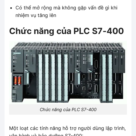
Có thể mở rộng mà không gặp vấn đề gì khi
nhiệm vụ tăng lên
Chức năng của PLC S7-400
Chức năng của PLC S7-400
Một loạt các tính năng hỗ trợ người dùng lập trình,
vận hành và bảo dưỡng S7-400: