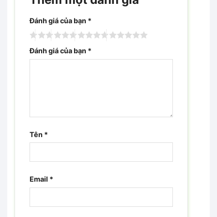
Đánh giá của bạn
*
Đánh giá của bạn
*
Tên
*
Email
*