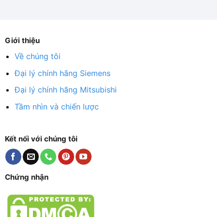
Giới thiệu
Về chúng tôi
Đại lý chính hãng Siemens
Đại lý chính hãng Mitsubishi
Tầm nhìn và chiến lược
Kết nối với chúng tôi
Chứng nhận