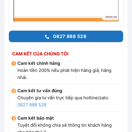
0827 888 528
CAM KẾT CỦA CHÚNG TÔI
Cam kết chính hãng
Hoàn tiền 200% nếu phát hiện hàng giả, hàng
nhái.
Cam kết tư vấn đúng
Chuyên gia tư vấn trực tiếp qua hotline/zalo:
0827 888 528
Cam kết bảo mật
Tuyệt đối không chia sẻ thông tin khách hàng