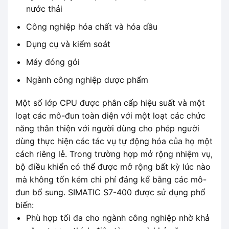
nước thải
Công nghiệp hóa chất và hóa dầu
Dụng cụ và kiểm soát
Máy đóng gói
Ngành công nghiệp dược phẩm
Một số lớp CPU được phân cấp hiệu suất và một
loạt các mô-đun toàn diện với một loạt các chức
năng thân thiện với người dùng cho phép người
dùng thực hiện các tác vụ tự động hóa của họ một
cách riêng lẻ. Trong trường hợp mở rộng nhiệm vụ,
bộ điều khiển có thể được mở rộng bất kỳ lúc nào
mà không tốn kém chi phí đáng kể bằng các mô-
đun bổ sung. SIMATIC S7-400 được sử dụng phổ
biến:
Phù hợp tối đa cho ngành công nghiệp nhờ khả