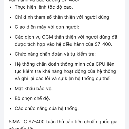
Thực hiện lệnh tốc độ cao.
Chỉ định tham số thân thiện với người dùng
Giao diện máy với con người:
Các dịch vụ OCM thân thiện với người dùng đã
được tích hợp vào hệ điều hành của S7-400.
Chức năng chẩn đoán và tự kiểm tra:
Hệ thống chẩn đoán thông minh của CPU liên
tục kiểm tra khả năng hoạt động của hệ thống
và ghi lại các lỗi và sự kiện hệ thống cụ thể.
Mật khẩu bảo vệ.
Bộ chọn chế độ.
Các chức năng của hệ thống.
SIMATIC S7-400 tuân thủ các tiêu chuẩn quốc gia
và quốc tế: