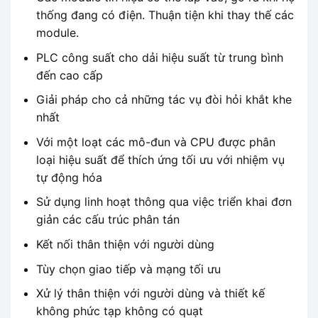
thống đang có điện. Thuận tiện khi thay thế các
module.
PLC công suất cho dải hiệu suất từ ​​trung bình
đến cao cấp
Giải pháp cho cả những tác vụ đòi hỏi khắt khe
nhất
Với một loạt các mô-đun và CPU được phân
loại hiệu suất để thích ứng tối ưu với nhiệm vụ
tự động hóa
Sử dụng linh hoạt thông qua việc triển khai đơn
giản các cấu trúc phân tán
Kết nối thân thiện với người dùng
Tùy chọn giao tiếp và mạng tối ưu
Xử lý thân thiện với người dùng và thiết kế
không phức tạp không có quạt