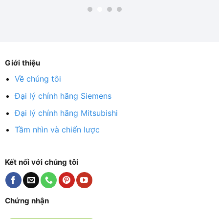
Giới thiệu
Về chúng tôi
Đại lý chính hãng Siemens
Đại lý chính hãng Mitsubishi
Tầm nhìn và chiến lược
Kết nối với chúng tôi
Chứng nhận