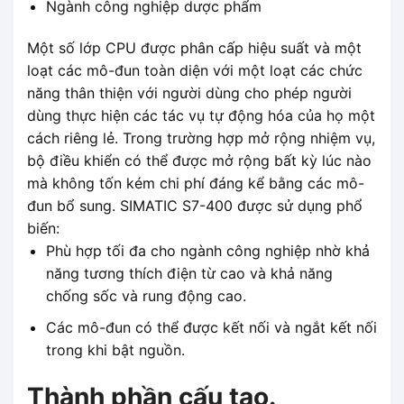
Ngành công nghiệp dược phẩm
Một số lớp CPU được phân cấp hiệu suất và một
loạt các mô-đun toàn diện với một loạt các chức
năng thân thiện với người dùng cho phép người
dùng thực hiện các tác vụ tự động hóa của họ một
cách riêng lẻ. Trong trường hợp mở rộng nhiệm vụ,
bộ điều khiển có thể được mở rộng bất kỳ lúc nào
mà không tốn kém chi phí đáng kể bằng các mô-
đun bổ sung. SIMATIC S7-400 được sử dụng phổ
biến:
Phù hợp tối đa cho ngành công nghiệp nhờ khả
năng tương thích điện từ cao và khả năng
chống sốc và rung động cao.
Các mô-đun có thể được kết nối và ngắt kết nối
trong khi bật nguồn.
Thành phần cấu tạo.