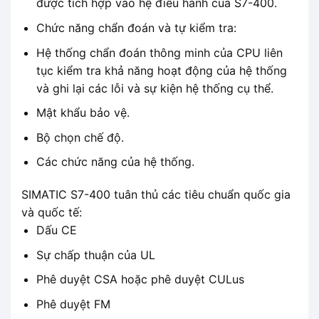
được tích hợp vào hệ điều hành của S7-400.
Chức năng chẩn đoán và tự kiểm tra:
Hệ thống chẩn đoán thông minh của CPU liên
tục kiểm tra khả năng hoạt động của hệ thống
và ghi lại các lỗi và sự kiện hệ thống cụ thể.
Mật khẩu bảo vệ.
Bộ chọn chế độ.
Các chức năng của hệ thống.
SIMATIC S7-400 tuân thủ các tiêu chuẩn quốc gia
và quốc tế:
Dấu CE
Sự chấp thuận của UL
Phê duyệt CSA hoặc phê duyệt CULus
Phê duyệt FM