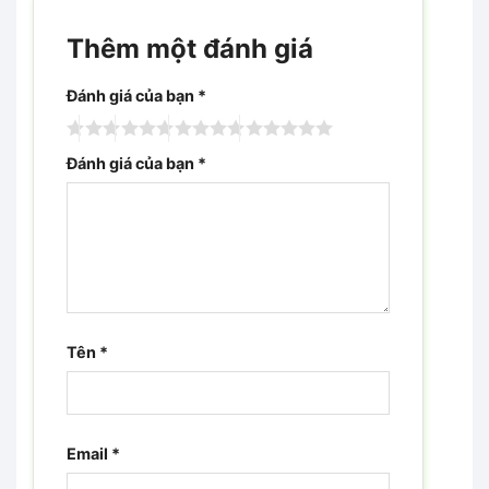
Thêm một đánh giá
Đánh giá của bạn
*
Đánh giá của bạn
*
Tên
*
Email
*