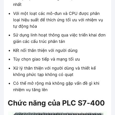
nhất
Với một loạt các mô-đun và CPU được phân
loại hiệu suất để thích ứng tối ưu với nhiệm vụ
tự động hóa
Sử dụng linh hoạt thông qua việc triển khai đơn
giản các cấu trúc phân tán
Kết nối thân thiện với người dùng
Tùy chọn giao tiếp và mạng tối ưu
Xử lý thân thiện với người dùng và thiết kế
không phức tạp không có quạt
Có thể mở rộng mà không gặp vấn đề gì khi
nhiệm vụ tăng lên
Chức năng của PLC S7-400