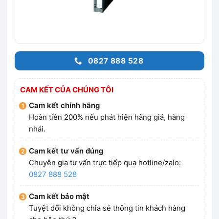
0827 888 528
CAM KẾT CỦA CHÚNG TÔI
Cam kết chính hãng
Hoàn tiền 200% nếu phát hiện hàng giả, hàng
nhái.
Cam kết tư vấn đúng
Chuyên gia tư vấn trực tiếp qua hotline/zalo:
0827 888 528
Cam kết bảo mật
Tuyệt đối không chia sẻ thông tin khách hàng