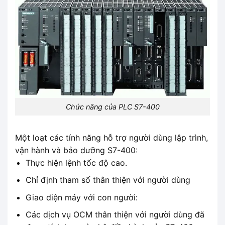
Chức năng của PLC S7-400
Một loạt các tính năng hỗ trợ người dùng lập trình,
vận hành và bảo dưỡng S7-400:
Thực hiện lệnh tốc độ cao.
Chỉ định tham số thân thiện với người dùng
Giao diện máy với con người:
Các dịch vụ OCM thân thiện với người dùng đã