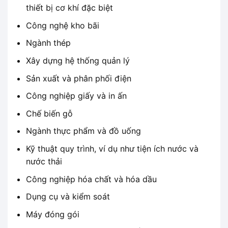
thiết bị cơ khí đặc biệt
Công nghệ kho bãi
Ngành thép
Xây dựng hệ thống quản lý
Sản xuất và phân phối điện
Công nghiệp giấy và in ấn
Chế biến gỗ
Ngành thực phẩm và đồ uống
Kỹ thuật quy trình, ví dụ như tiện ích nước và
nước thải
Công nghiệp hóa chất và hóa dầu
Dụng cụ và kiểm soát
Máy đóng gói