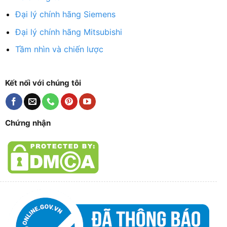
Đại lý chính hãng Siemens
Đại lý chính hãng Mitsubishi
Tầm nhìn và chiến lược
Kết nối với chúng tôi
Chứng nhận