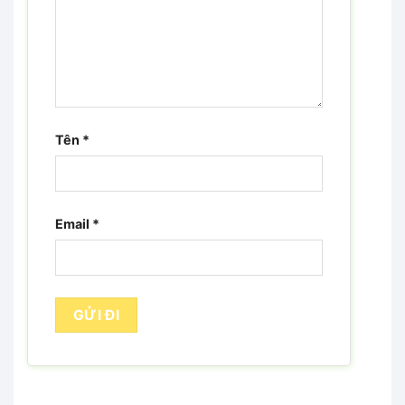
Tên
*
Email
*