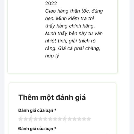
2022
Giao hàng thần tốc, đúng
hẹn. Mình kiểm tra thì
thấy hàng chính hãng.
Mình thấy bên này tư vấn
nhiệt tình, giải thích rõ
ràng. Giá cả phải chăng,
hợp lý
Thêm một đánh giá
Đánh giá của bạn
*
Đánh giá của bạn
*