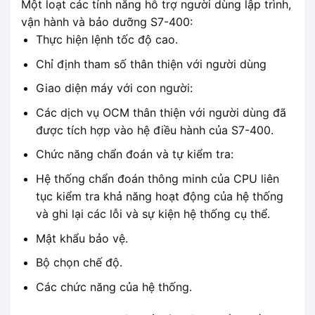
Một loạt các tính năng hỗ trợ người dùng lập trình,
vận hành và bảo dưỡng S7-400:
Thực hiện lệnh tốc độ cao.
Chỉ định tham số thân thiện với người dùng
Giao diện máy với con người:
Các dịch vụ OCM thân thiện với người dùng đã
được tích hợp vào hệ điều hành của S7-400.
Chức năng chẩn đoán và tự kiểm tra:
Hệ thống chẩn đoán thông minh của CPU liên
tục kiểm tra khả năng hoạt động của hệ thống
và ghi lại các lỗi và sự kiện hệ thống cụ thể.
Mật khẩu bảo vệ.
Bộ chọn chế độ.
Các chức năng của hệ thống.