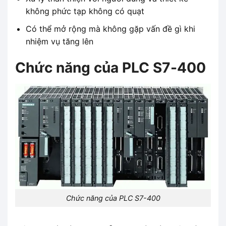
không phức tạp không có quạt
Có thể mở rộng mà không gặp vấn đề gì khi
nhiệm vụ tăng lên
Chức năng của PLC S7-400
Chức năng của PLC S7-400