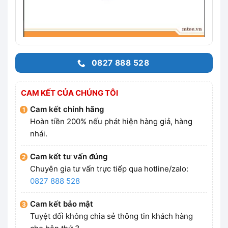
0827 888 528
CAM KẾT CỦA CHÚNG TÔI
Cam kết chính hãng
Hoàn tiền 200% nếu phát hiện hàng giả, hàng
nhái.
Cam kết tư vấn đúng
Chuyên gia tư vấn trực tiếp qua hotline/zalo:
0827 888 528
Cam kết bảo mật
Tuyệt đối không chia sẻ thông tin khách hàng