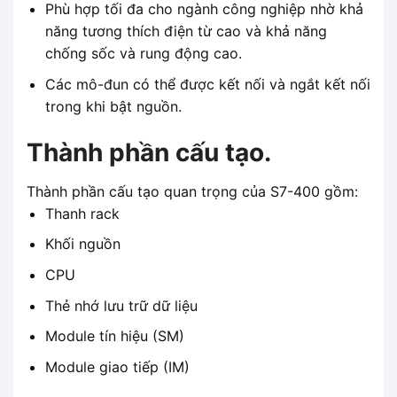
Phù hợp tối đa cho ngành công nghiệp nhờ khả
năng tương thích điện từ cao và khả năng
chống sốc và rung động cao.
Các mô-đun có thể được kết nối và ngắt kết nối
trong khi bật nguồn.
Thành phần cấu tạo.
Thành phần cấu tạo quan trọng của S7-400 gồm:
Thanh rack
Khối nguồn
CPU
Thẻ nhớ lưu trữ dữ liệu
Module tín hiệu (SM)
Module giao tiếp (IM)