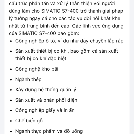
cấu trúc phân tán và xử lý thân thiện với người
dùng làm cho SIMATIC S7-400 trở thành giải pháp
lý tưởng ngay cả cho các tác vụ đòi hỏi khắt khe
nhất từ ​​trung bình đến cao. Các lĩnh vực ứng dụng
của SIMATIC S7-400 bao gồm:
Công nghiệp ô tô, ví dụ như dây chuyền lắp ráp
Sản xuất thiết bị cơ khí, bao gồm cả sản xuất
thiết bị cơ khí đặc biệt
Công nghệ kho bãi
Ngành thép
Xây dựng hệ thống quản lý
Sản xuất và phân phối điện
Công nghiệp giấy và in ấn
Chế biến gỗ
Ngành thực phẩm và đồ uống