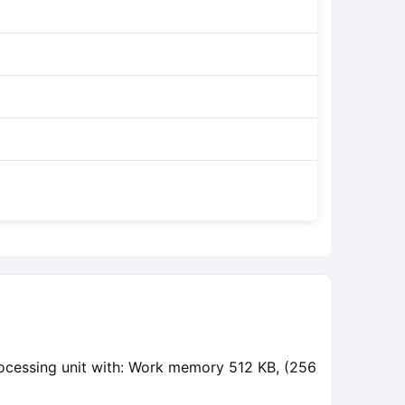
cessing unit with: Work memory 512 KB, (256