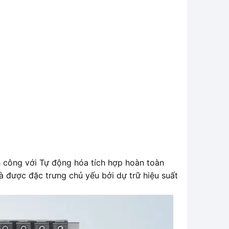
 công với Tự động hóa tích hợp hoàn toàn
à được đặc trưng chủ yếu bởi dự trữ hiệu suất