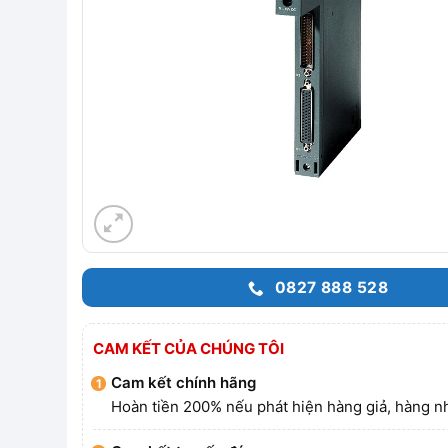
0827 888 528
CAM KẾT CỦA CHÚNG TÔI
Cam kết chính hãng
Hoàn tiền 200% nếu phát hiện hàng giả, hàng nh