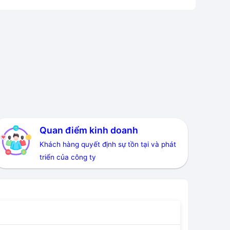
Quan điểm kinh doanh
Khách hàng quyết định sự tồn tại và phát
triển của công ty