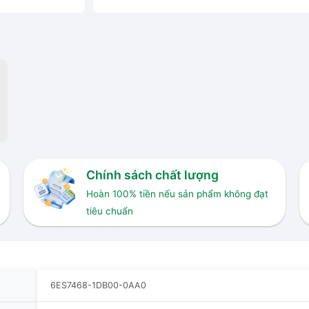
Chính sách chất lượng
Hoàn 100% tiền nếu sản phẩm không đạt
tiêu chuẩn
6ES7468-1DB00-0AA0