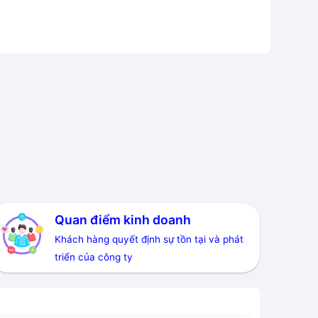
Quan điểm kinh doanh
Khách hàng quyết định sự tồn tại và phát
triển của công ty