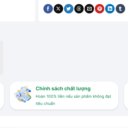
Chính sách chất lượng
Hoàn 100% tiền nếu sản phẩm không đạt
tiêu chuẩn