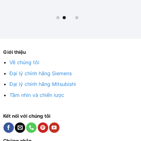
Giới thiệu
Về chúng tôi
Đại lý chính hãng Siemens
Đại lý chính hãng Mitsubishi
Tầm nhìn và chiến lược
Kết nối với chúng tôi
Chứng nhận