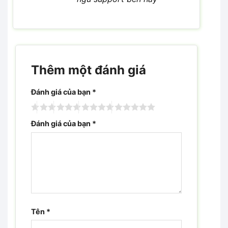
Thêm một đánh giá
Đánh giá của bạn
*
Đánh giá của bạn
*
Tên
*