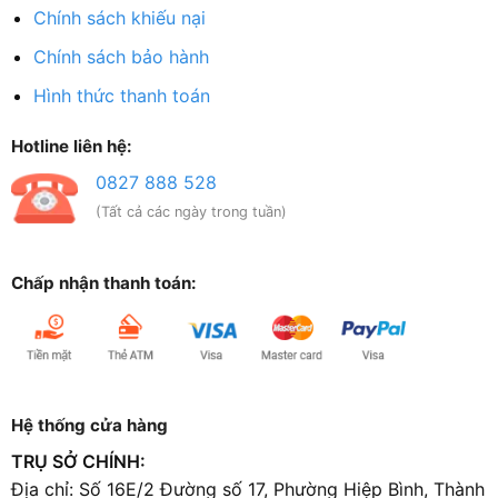
Chính sách khiếu nại
Chính sách bảo hành
Hình thức thanh toán
Hotline liên hệ:
0827 888 528
(Tất cả các ngày trong tuần)
Chấp nhận thanh toán:
Hệ thống cửa hàng
TRỤ SỞ CHÍNH:
Địa chỉ: Số 16E/2 Đường số 17, Phường Hiệp Bình, Thành