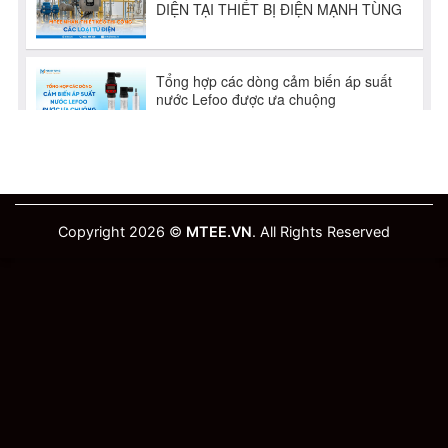
Copyright 2026 ©
MTEE.VN
. All Rights Reserved