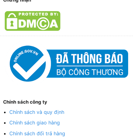
Chính sách công ty
Chính sách và quy định
Chính sách giao hàng
Chính sách đổi trả hàng