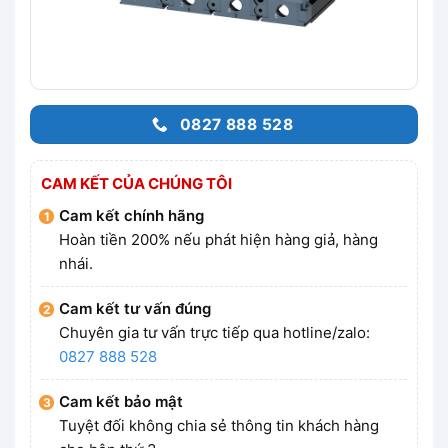
0827 888 528
CAM KẾT CỦA CHÚNG TÔI
Cam kết chính hãng
Hoàn tiền 200% nếu phát hiện hàng giả, hàng
nhái.
Cam kết tư vấn đúng
Chuyên gia tư vấn trực tiếp qua hotline/zalo:
0827 888 528
Cam kết bảo mật
Tuyệt đối không chia sẻ thông tin khách hàng