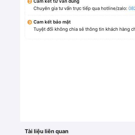
Cam kết tư vấn đúng
Chuyên gia tư vấn trực tiếp qua hotline/zalo:
08
Cam kết bảo mật
Tuyệt đối không chia sẻ thông tin khách hàng c
Tài liệu liên quan