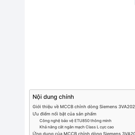
Nội dung chính
Giới thiệu về MCCB chỉnh dòng Siemens 3VA2
Ưu điểm nổi bật của sản phẩm
Công nghệ bảo vệ ETU850 thông minh
Khả năng cắt ngắn mạch Class L cực cao
Ứng dụng của MCCB chỉnh dòng Siemens 3VA