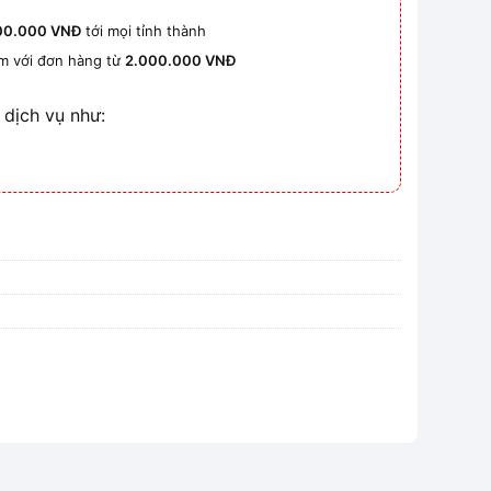
00.000 VNĐ
tới mọi tỉnh thành
km với đơn hàng từ
2.000.000 VNĐ
 dịch vụ như: