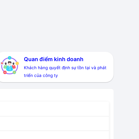
Quan điểm kinh doanh
Khách hàng quyết định sự tồn tại và phát
triển của công ty