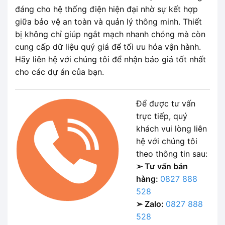
đáng cho hệ thống điện hiện đại nhờ sự kết hợp
giữa bảo vệ an toàn và quản lý thông minh. Thiết
bị không chỉ giúp ngắt mạch nhanh chóng mà còn
cung cấp dữ liệu quý giá để tối ưu hóa vận hành.
Hãy liên hệ với chúng tôi để nhận báo giá tốt nhất
cho các dự án của bạn.
Để được tư vấn
trực tiếp, quý
khách vui lòng liên
hệ với chúng tôi
theo thông tin sau:
➢ Tư vấn bán
hàng:
0827 888
528
➢ Zalo:
0827 888
528