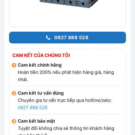
0827 888 528
CAM KẾT CỦA CHÚNG TÔI
Cam kết chính hãng
Hoàn tiền 200% nếu phát hiện hàng giả, hàng
nhái.
Cam kết tư vấn đúng
Chuyên gia tư vấn trực tiếp qua hotline/zalo:
0827 888 528
Cam kết bảo mật
Tuyệt đối không chia sẻ thông tin khách hàng