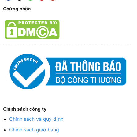
Chứng nhận
Chính sách công ty
Chính sách và quy định
Chính sách giao hàng