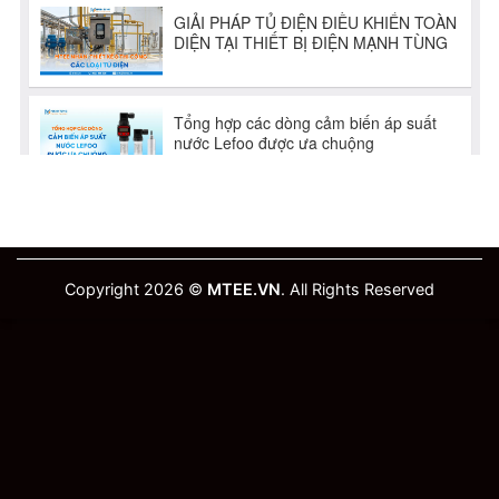
Copyright 2026 ©
MTEE.VN
. All Rights Reserved