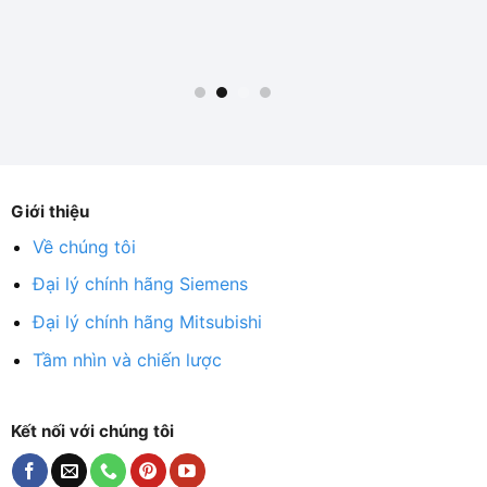
Giới thiệu
Về chúng tôi
Đại lý chính hãng Siemens
Đại lý chính hãng Mitsubishi
Tầm nhìn và chiến lược
Kết nối với chúng tôi