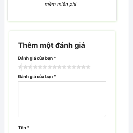
mềm miễn phí
Thêm một đánh giá
Đánh giá của bạn
*
Đánh giá của bạn
*
Tên
*