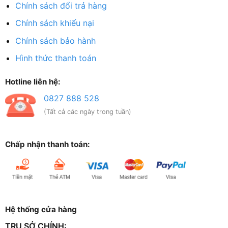
Chính sách đổi trả hàng
Chính sách khiếu nại
Chính sách bảo hành
Hình thức thanh toán
Hotline liên hệ:
0827 888 528
(Tất cả các ngày trong tuần)
Chấp nhận thanh toán:
Hệ thống cửa hàng
TRỤ SỞ CHÍNH: