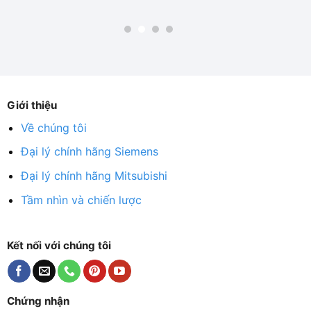
Giới thiệu
Về chúng tôi
Đại lý chính hãng Siemens
Đại lý chính hãng Mitsubishi
Tầm nhìn và chiến lược
Kết nối với chúng tôi
Chứng nhận