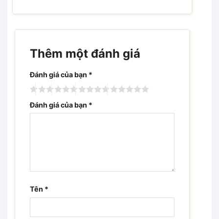
Thêm một đánh giá
Đánh giá của bạn
*
Đánh giá của bạn
*
Tên
*