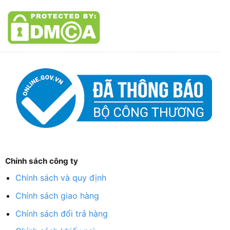
Chính sách công ty
Chính sách và quy định
Chính sách giao hàng
Chính sách đổi trả hàng