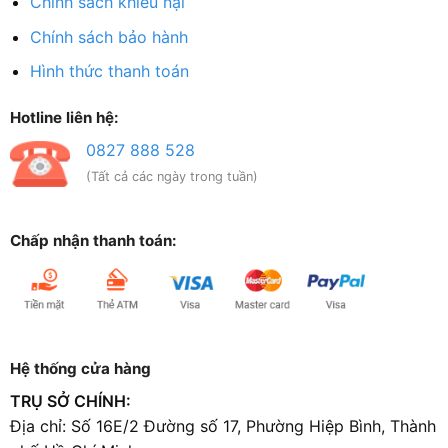
Chính sách khiếu nại
Chính sách bảo hành
Hình thức thanh toán
Hotline liên hệ:
0827 888 528
(Tất cả các ngày trong tuần)
Chấp nhận thanh toán:
Hệ thống cửa hàng
TRỤ SỞ CHÍNH:
Địa chỉ: Số 16E/2 Đường số 17, Phường Hiệp Bình, Thành