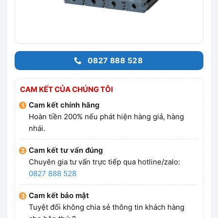
0827 888 528
CAM KẾT CỦA CHÚNG TÔI
Cam kết chính hãng
Hoàn tiền 200% nếu phát hiện hàng giả, hàng
nhái.
Cam kết tư vấn đúng
Chuyên gia tư vấn trực tiếp qua hotline/zalo:
0827 888 528
Cam kết bảo mật
Tuyệt đối không chia sẻ thông tin khách hàng