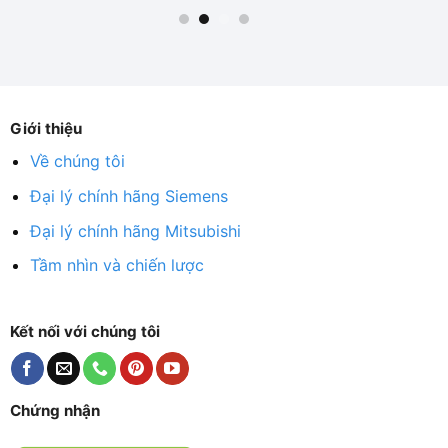
Giới thiệu
Về chúng tôi
Đại lý chính hãng Siemens
Đại lý chính hãng Mitsubishi
Tầm nhìn và chiến lược
Kết nối với chúng tôi
Chứng nhận