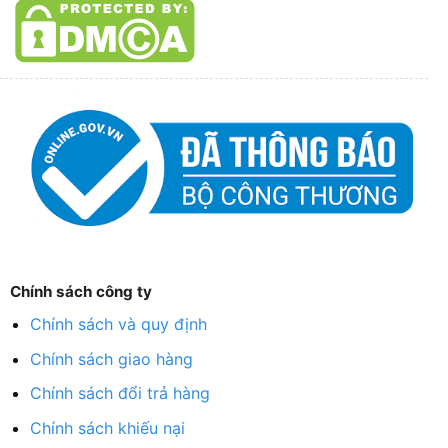
Chính sách công ty
Chính sách và quy định
Chính sách giao hàng
Chính sách đổi trả hàng
Chính sách khiếu nại