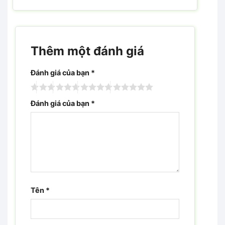
Thêm một đánh giá
Đánh giá của bạn
*
Đánh giá của bạn
*
Tên
*