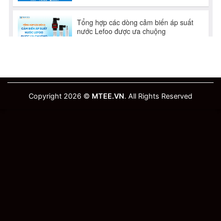
Copyright 2026 ©
MTEE.VN
. All Rights Reserved