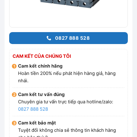
0827 888 528
CAM KẾT CỦA CHÚNG TÔI
Cam kết chính hãng
Hoàn tiền 200% nếu phát hiện hàng giả, hàng
nhái.
Cam kết tư vấn đúng
Chuyên gia tư vấn trực tiếp qua hotline/zalo:
0827 888 528
Cam kết bảo mật
Tuyệt đối không chia sẻ thông tin khách hàng