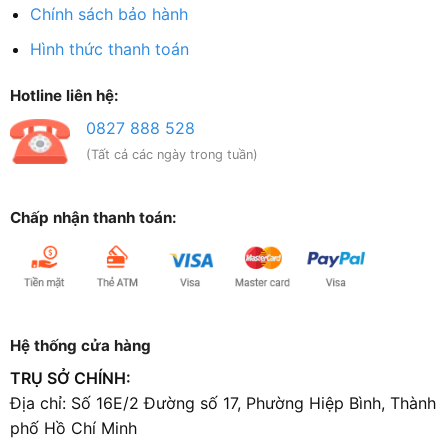
Chính sách bảo hành
Hình thức thanh toán
Hotline liên hệ:
0827 888 528
(Tất cả các ngày trong tuần)
Chấp nhận thanh toán:
Hệ thống cửa hàng
TRỤ SỞ CHÍNH:
Địa chỉ: Số 16E/2 Đường số 17, Phường Hiệp Bình, Thành
phố Hồ Chí Minh