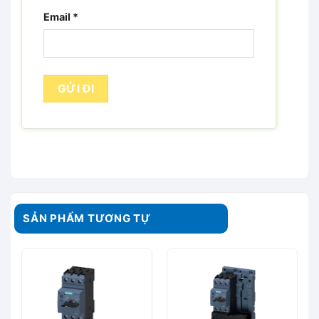
Email
*
SẢN PHẨM TƯƠNG TỰ