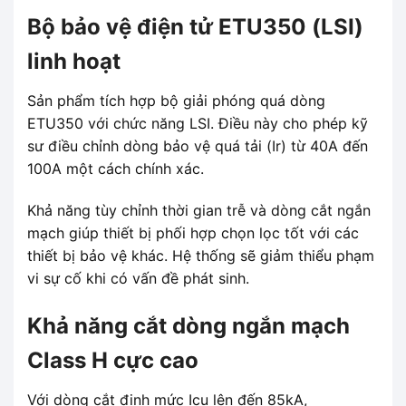
Bộ bảo vệ điện tử ETU350 (LSI)
linh hoạt
Sản phẩm tích hợp bộ giải phóng quá dòng
ETU350 với chức năng LSI. Điều này cho phép kỹ
sư điều chỉnh dòng bảo vệ quá tải (Ir) từ 40A đến
100A một cách chính xác.
Khả năng tùy chỉnh thời gian trễ và dòng cắt ngắn
mạch giúp thiết bị phối hợp chọn lọc tốt với các
thiết bị bảo vệ khác. Hệ thống sẽ giảm thiểu phạm
vi sự cố khi có vấn đề phát sinh.
Khả năng cắt dòng ngắn mạch
Class H cực cao
Với dòng cắt định mức Icu lên đến 85kA,