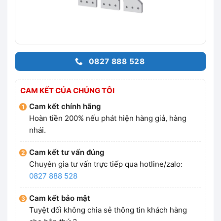
0827 888 528
CAM KẾT CỦA CHÚNG TÔI
Cam kết chính hãng
Hoàn tiền 200% nếu phát hiện hàng giả, hàng
nhái.
Cam kết tư vấn đúng
Chuyên gia tư vấn trực tiếp qua hotline/zalo:
0827 888 528
Cam kết bảo mật
Tuyệt đối không chia sẻ thông tin khách hàng