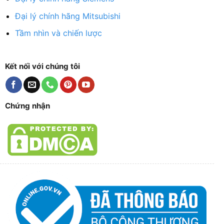
Đại lý chính hãng Mitsubishi
Tầm nhìn và chiến lược
Kết nối với chúng tôi
Chứng nhận