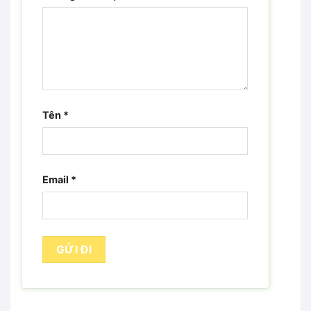
Tên
*
Email
*