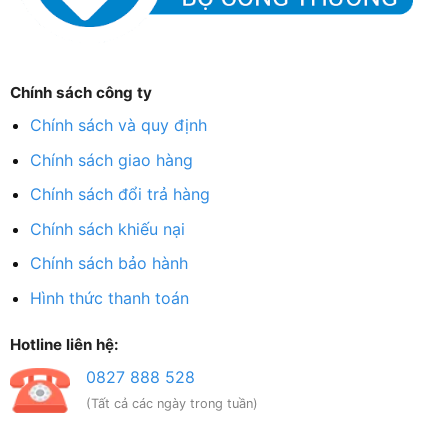
Chính sách công ty
Chính sách và quy định
Chính sách giao hàng
Chính sách đổi trả hàng
Chính sách khiếu nại
Chính sách bảo hành
Hình thức thanh toán
Hotline liên hệ:
0827 888 528
(Tất cả các ngày trong tuần)