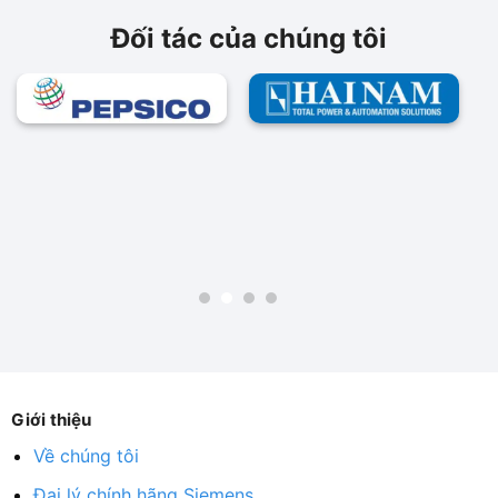
Đối tác của chúng tôi
Giới thiệu
Về chúng tôi
Đại lý chính hãng Siemens