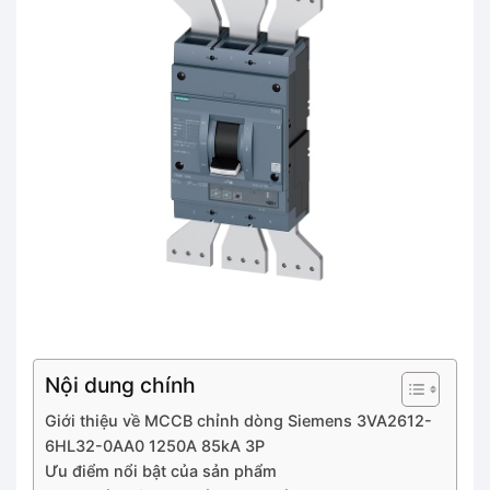
Nội dung chính
Giới thiệu về MCCB chỉnh dòng Siemens 3VA2612-
6HL32-0AA0 1250A 85kA 3P
Ưu điểm nổi bật của sản phẩm