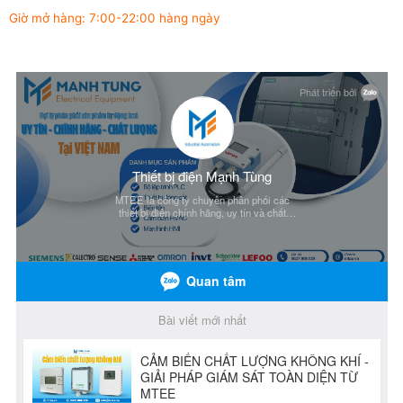
Giờ mở hàng: 7:00-22:00 hàng ngày