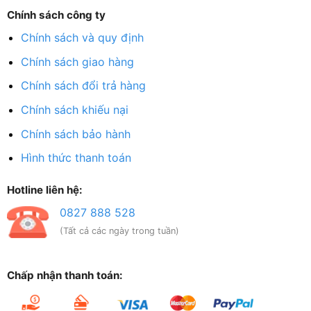
Chính sách công ty
Chính sách và quy định
Chính sách giao hàng
Chính sách đổi trả hàng
Chính sách khiếu nại
Chính sách bảo hành
Hình thức thanh toán
Hotline liên hệ:
0827 888 528
(Tất cả các ngày trong tuần)
Chấp nhận thanh toán: