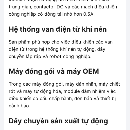
trung gian, contactor DC và các mạch điều khiển
công nghiệp có dòng tải nhỏ hơn 0.5A.
Hệ thống van điện từ khí nén
Sản phẩm phù hợp cho việc điều khiển các van
điện từ trong hệ thống khí nén tự động, dây
chuyền lắp ráp và robot công nghiệp.
Máy đóng gói và máy OEM
Trong các máy đóng gói, máy dán nhãn, máy chiết
rót và máy tự động hóa, module đảm nhiệm việc
điều khiển cơ cấu chấp hành, đèn báo và thiết bị
cảnh báo.
Dây chuyền sản xuất tự động