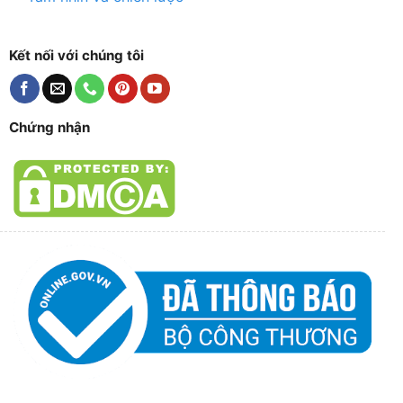
Kết nối với chúng tôi
Chứng nhận