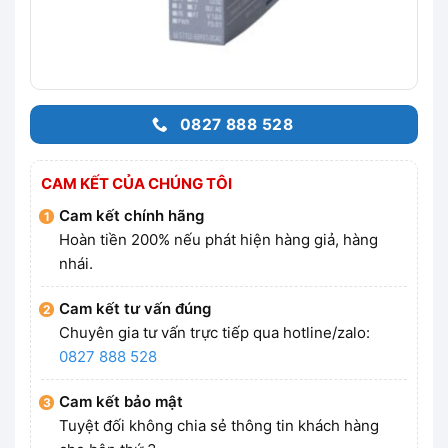
0827 888 528
CAM KẾT CỦA CHÚNG TÔI
Cam kết chính hãng
Hoàn tiền 200% nếu phát hiện hàng giả, hàng
nhái.
Cam kết tư vấn đúng
Chuyên gia tư vấn trực tiếp qua hotline/zalo:
0827 888 528
Cam kết bảo mật
Tuyệt đối không chia sẻ thông tin khách hàng