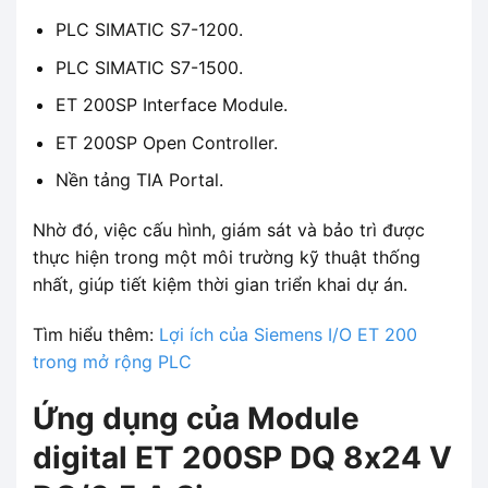
PLC SIMATIC S7-1200.
PLC SIMATIC S7-1500.
ET 200SP Interface Module.
ET 200SP Open Controller.
Nền tảng TIA Portal.
Nhờ đó, việc cấu hình, giám sát và bảo trì được
thực hiện trong một môi trường kỹ thuật thống
nhất, giúp tiết kiệm thời gian triển khai dự án.
Tìm hiểu thêm:
Lợi ích của Siemens I/O ET 200
trong mở rộng PLC
Ứng dụng của Module
digital ET 200SP DQ 8x24 V