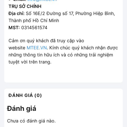
TRỤ SỞ CHÍNH
Địa chỉ:
Số 16E/2 Đường số 17, Phường Hiệp Bình,
Thành phố Hồ Chí Minh
MST:
0314561574
Cảm ơn quý khách đã truy cập vào
website
MTEE.VN
. Kính chúc quý khách nhận được
những thông tin hữu ích và có những trải nghiệm
tuyệt vời trên trang.
ĐÁNH GIÁ (0)
Đánh giá
Chưa có đánh giá nào.