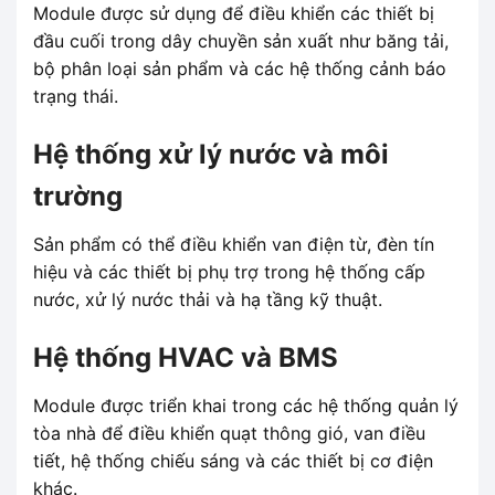
Module được sử dụng để điều khiển các thiết bị
đầu cuối trong dây chuyền sản xuất như băng tải,
bộ phân loại sản phẩm và các hệ thống cảnh báo
trạng thái.
Hệ thống xử lý nước và môi
trường
Sản phẩm có thể điều khiển van điện từ, đèn tín
hiệu và các thiết bị phụ trợ trong hệ thống cấp
nước, xử lý nước thải và hạ tầng kỹ thuật.
Hệ thống HVAC và BMS
Module được triển khai trong các hệ thống quản lý
tòa nhà để điều khiển quạt thông gió, van điều
tiết, hệ thống chiếu sáng và các thiết bị cơ điện
khác.