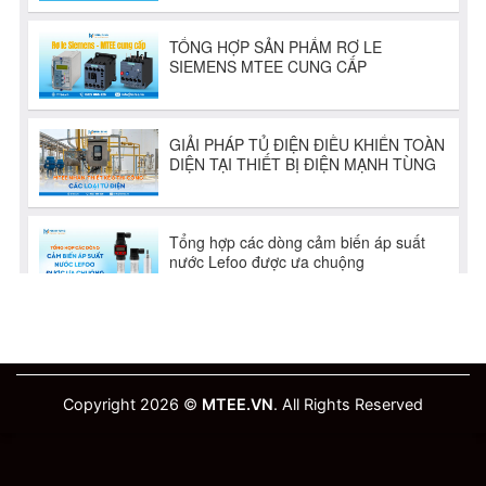
Copyright 2026 ©
MTEE.VN
. All Rights Reserved