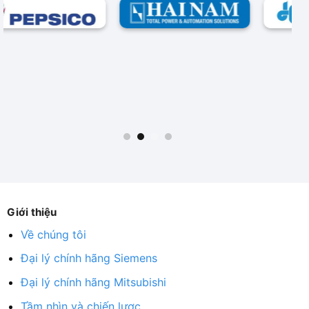
Giới thiệu
Về chúng tôi
Đại lý chính hãng Siemens
Đại lý chính hãng Mitsubishi
Tầm nhìn và chiến lược