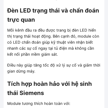
Đèn LED trạng thái và chẩn đoán
trực quan
Mỗi kênh đầu ra đều được trang bị đèn LED hiển
thị trạng thái hoạt động. Bên cạnh đó, module còn
có LED chẩn đoán giúp kỹ thuật viên nhận biết
nhanh các sự cố ngay tại tủ điện mà không cần
kết nối phần mềm giám sát.
Điều này giúp tăng tốc độ xử lý sự cố và giảm thời
gian dừng máy.
Tích hợp hoàn hảo với hệ sinh
thái Siemens
Module tương thích hoàn toàn với: