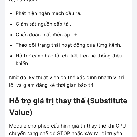
Phát hiện ngắn mạch đầu ra.
Giám sát nguồn cấp tải.
Chẩn đoán mất điện áp L+.
Theo dõi trạng thái hoạt động của từng kênh.
Hỗ trợ cảnh báo lỗi chi tiết trên hệ thống điều
khiển.
Nhờ đó, kỹ thuật viên có thể xác định nhanh vị trí
lỗi và giảm đáng kể thời gian bảo trì.
Hỗ trợ giá trị thay thế (Substitute
Value)
Module cho phép cấu hình giá trị thay thế khi CPU
chuyển sang chế độ STOP hoặc xảy ra lỗi truyền