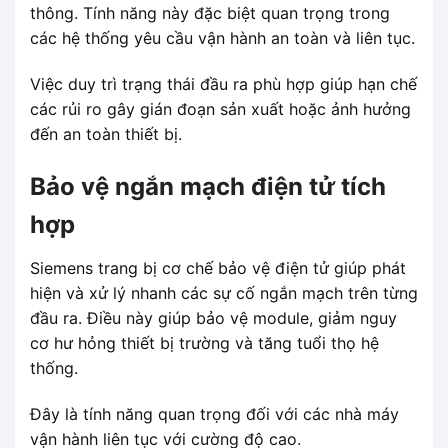
thông. Tính năng này đặc biệt quan trọng trong
các hệ thống yêu cầu vận hành an toàn và liên tục.
Việc duy trì trạng thái đầu ra phù hợp giúp hạn chế
các rủi ro gây gián đoạn sản xuất hoặc ảnh hưởng
đến an toàn thiết bị.
Bảo vệ ngắn mạch điện tử tích
hợp
Siemens trang bị cơ chế bảo vệ điện tử giúp phát
hiện và xử lý nhanh các sự cố ngắn mạch trên từng
đầu ra. Điều này giúp bảo vệ module, giảm nguy
cơ hư hỏng thiết bị trường và tăng tuổi thọ hệ
thống.
Đây là tính năng quan trọng đối với các nhà máy
vận hành liên tục với cường độ cao.