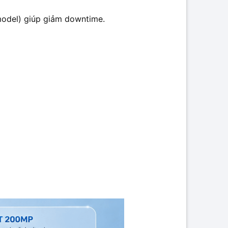
model) giúp giảm downtime.