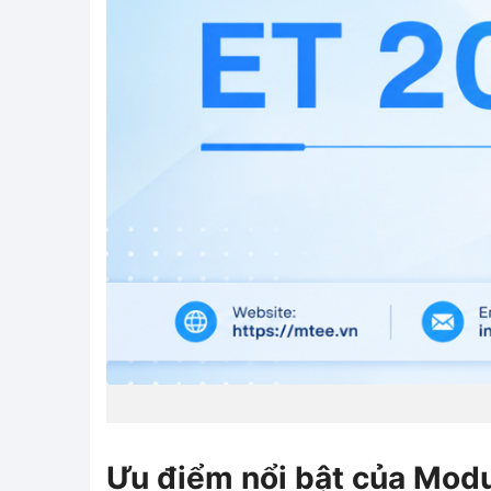
Ưu điểm nổi bật của Modu