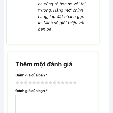
cả cũng rẻ hơn so với thị
trường. Hàng mới chính
hãng, lắp đặt nhanh gọn
lẹ. Mình sẽ giới thiệu với
bạn bè
Thêm một đánh giá
Đánh giá của bạn
*
Đánh giá của bạn
*