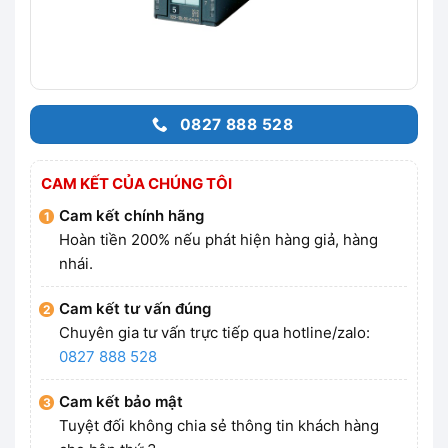
0827 888 528
CAM KẾT CỦA CHÚNG TÔI
Cam kết chính hãng
Hoàn tiền 200% nếu phát hiện hàng giả, hàng
nhái.
Cam kết tư vấn đúng
Chuyên gia tư vấn trực tiếp qua hotline/zalo:
0827 888 528
Cam kết bảo mật
Tuyệt đối không chia sẻ thông tin khách hàng