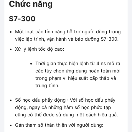
Chức năng
S7-300
Một loạt các tính năng hỗ trợ người dùng trong
việc lập trình, vận hành và bảo dưỡng S7-300.
Xử lý lệnh tốc độ cao:
Thời gian thực hiện lệnh từ 4 ns mở ra
các tùy chọn ứng dụng hoàn toàn mới
trong phạm vi hiệu suất cấp thấp và
trung bình.
Số học dấu phẩy động : Với số học dấu phẩy
động, ngay cả những hàm số học phức tạp
cũng có thể được sử dụng một cách hiệu quả.
Gán tham số thân thiện với người dùng: