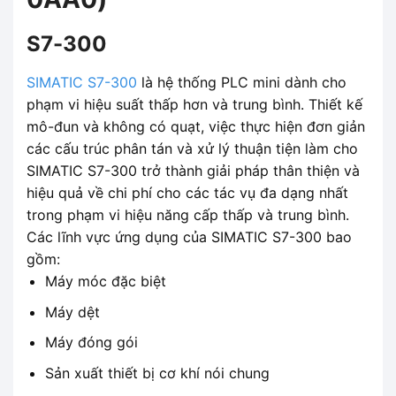
S7-300
SIMATIC S7-300
là hệ thống PLC mini dành cho
phạm vi hiệu suất thấp hơn và trung bình. Thiết kế
mô-đun và không có quạt, việc thực hiện đơn giản
các cấu trúc phân tán và xử lý thuận tiện làm cho
SIMATIC S7-300 trở thành giải pháp thân thiện và
hiệu quả về chi phí cho các tác vụ đa dạng nhất
trong phạm vi hiệu năng cấp thấp và trung bình.
Các lĩnh vực ứng dụng của SIMATIC S7-300 bao
gồm:
Máy móc đặc biệt
Máy dệt
Máy đóng gói
Sản xuất thiết bị cơ khí nói chung