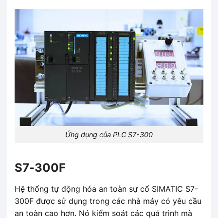
Ứng dụng của PLC S7-300
S7-300F
Hệ thống tự động hóa an toàn sự cố SIMATIC S7-
300F được sử dụng trong các nhà máy có yêu cầu
an toàn cao hơn. Nó kiểm soát các quá trình mà