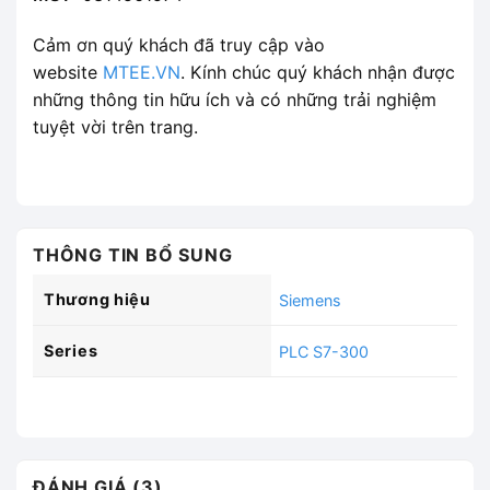
Cảm ơn quý khách đã truy cập vào
website
MTEE.VN
. Kính chúc quý khách nhận được
những thông tin hữu ích và có những trải nghiệm
tuyệt vời trên trang.
THÔNG TIN BỔ SUNG
Thương hiệu
Siemens
Series
PLC S7-300
ĐÁNH GIÁ (3)