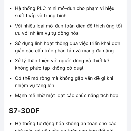
Hệ thống PLC mini mô-đun cho phạm vi hiệu
suất thấp và trung bình
Với nhiều loại mô-đun toàn diện để thích ứng tối
ưu với nhiệm vụ tự động hóa
Sử dụng linh hoạt thông qua việc triển khai đơn
giản các cấu trúc phân tán và mạng đa năng
Xử lý thân thiện với người dùng và thiết kế
không phức tạp không có quạt
Có thể mở rộng mà không gặp vấn đề gì khi
nhiệm vụ tăng lên
Mạnh mẽ nhờ một loạt các chức năng tích hợp
S7-300F
Hệ thống tự động hóa không an toàn cho các
nhà máy có yêu cầu an toàn cao hơn đối với