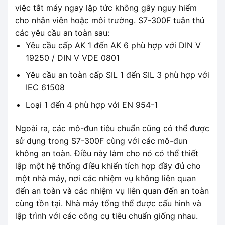
việc tắt máy ngay lập tức không gây nguy hiểm
cho nhân viên hoặc môi trường. S7-300F tuân thủ
các yêu cầu an toàn sau:
Yêu cầu cấp AK 1 đến AK 6 phù hợp với DIN V
19250 / DIN V VDE 0801
Yêu cầu an toàn cấp SIL 1 đến SIL 3 phù hợp với
IEC 61508
Loại 1 đến 4 phù hợp với EN 954-1
Ngoài ra, các mô-đun tiêu chuẩn cũng có thể được
sử dụng trong S7-300F cùng với các mô-đun
không an toàn. Điều này làm cho nó có thể thiết
lập một hệ thống điều khiển tích hợp đầy đủ cho
một nhà máy, nơi các nhiệm vụ không liên quan
đến an toàn và các nhiệm vụ liên quan đến an toàn
cùng tồn tại. Nhà máy tổng thể được cấu hình và
lập trình với các công cụ tiêu chuẩn giống nhau.