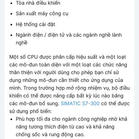
Tòa nhà điều khiển
Sản xuất máy công cụ
Hệ thống cài đặt
Ngành điện / điện tử và các ngành nghề lành
nghề
Một số CPU được phân cấp hiệu suất và một loạt
các mô-đun toàn diện với một loạt các chức năng
thân thiện với người dùng cho phép bạn chỉ sử
dụng những mô-đun cần thiết cho ứng dụng của
mình. Trong trường hợp mở rộng nhiệm vụ, bộ điều
khiển có thể được nâng cấp bất kỳ lúc nào bằng
các mô-đun bổ sung.
SIMATIC S7-300
có thể được
sử dụng phổ biến:
Phù hợp tối đa cho ngành công nghiệp nhờ khả
năng tương thích điện từ cao và khả năng
chống sốc và rung động cao.