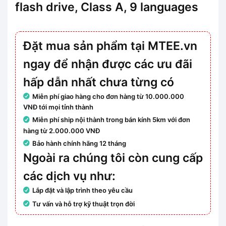
flash drive, Class A, 9 languages
Đặt mua sản phẩm tại
MTEE.vn
ngay để nhận được các ưu đãi
hấp dẫn nhất chưa từng có
Miễn phí giao hàng cho đơn hàng từ
10.000.000
VNĐ
tới mọi tỉnh thành
Miễn phí ship nội thành trong bán kính 5km với đơn
hàng từ
2.000.000 VNĐ
Bảo hành chính hãng 12 tháng
Ngoài ra chúng tôi còn cung cấp
các dịch vụ như:
Lắp đặt và lập trình theo yêu cầu
Tư vấn và hỗ trợ kỹ thuật trọn đời