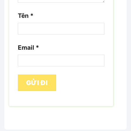
Tên
*
Email
*