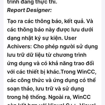
trình đang thực thi.
Report Designer:
Tạo ra các thông báo, kết quả. Và
các thông báo này được lưu dưới
dạng nhật ký sự kiện. User
Achivers: Cho phép người sử dụng
lưu trữ dữ liệu từ chương trình
ứng dụng và có khả năng trao đổi
với các thiết bị khác.Trong WinCC,
các công thức và ứng dụng có thể
soạn thảo, lưu trữ và sử dụng
trong hệ thống. Ngoài ra, WinCC