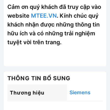
Cảm ơn quý khách đã truy cập vào
website
MTEE.VN
. Kính chúc quý
khách nhận được những thông tin
hữu ích và có những trải nghiệm
tuyệt vời trên trang.
THÔNG TIN BỔ SUNG
Siemens
Thương hiệu