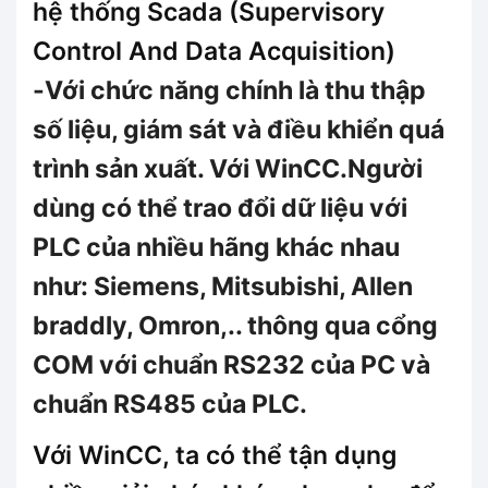
hệ thống Scada (Supervisory
Control And Data Acquisition)
-Với chức năng chính là thu thập
số liệu, giám sát và điều khiển quá
trình sản xuất. Với WinCC.Người
dùng có thể trao đổi dữ liệu với
PLC của nhiều hãng khác nhau
như: Siemens, Mitsubishi, Allen
braddly, Omron,.. thông qua cổng
COM với chuẩn RS232 của PC và
chuẩn RS485 của PLC.
Với WinCC, ta có thể tận dụng