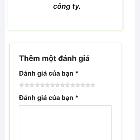
công ty.
Thêm một đánh giá
Đánh giá của bạn
*
Đánh giá của bạn
*