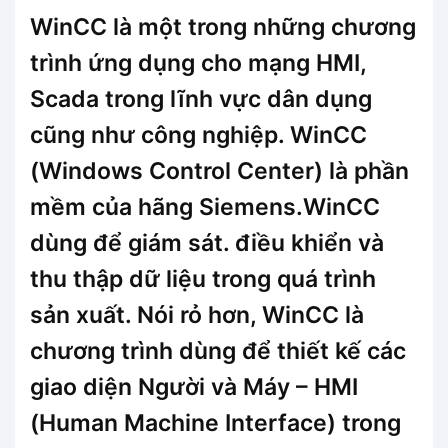
WinCC là một trong những chương
trình ứng dụng cho mạng HMI,
Scada trong lĩnh vực dân dụng
cũng như công nghiệp. WinCC
(Windows Control Center) là phần
mềm của hãng Siemens.WinCC
dùng để giám sát. điều khiển và
thu thập dữ liệu trong quá trình
sản xuất. Nói rỏ hơn, WinCC là
chương trình dùng để thiết kế các
giao diện Người và Máy – HMI
(Human Machine Interface) trong