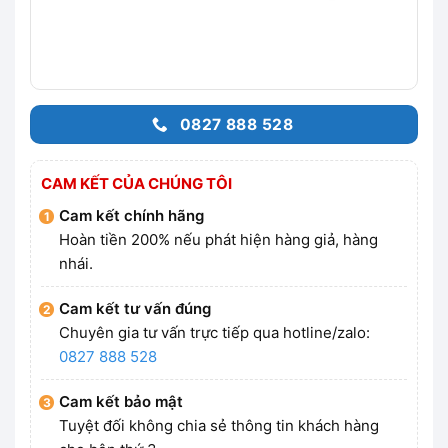
0827 888 528
CAM KẾT CỦA CHÚNG TÔI
Cam kết chính hãng
Hoàn tiền 200% nếu phát hiện hàng giả, hàng
nhái.
Cam kết tư vấn đúng
Chuyên gia tư vấn trực tiếp qua hotline/zalo:
0827 888 528
Cam kết bảo mật
Tuyệt đối không chia sẻ thông tin khách hàng