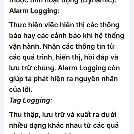
Alarm Logging:
Thực hiện việc hiển thị các thông
báo hay các cảnh báo khi hệ thống
vận hành. Nhận các thông tin từ
các quá trình, hiển thị, hồi đáp và
lưu trữ chúng. Alarm Logging còn
giúp ta phát hiện ra nguyên nhân
của lỗi.
Tag Logging:
Thu thập, lưu trữ và xuất ra dưới
nhiều dạng khác nhau từ các quá