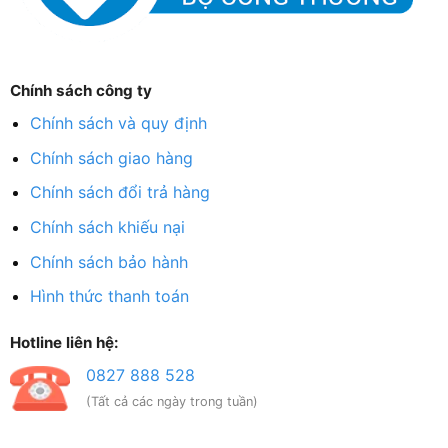
Chính sách công ty
Chính sách và quy định
Chính sách giao hàng
Chính sách đổi trả hàng
Chính sách khiếu nại
Chính sách bảo hành
Hình thức thanh toán
Hotline liên hệ:
0827 888 528
(Tất cả các ngày trong tuần)