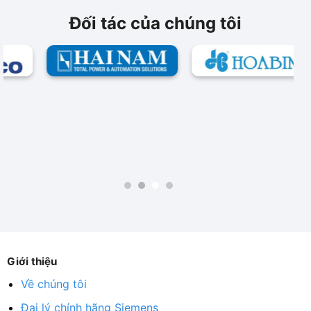
Đối tác của chúng tôi
Giới thiệu
Về chúng tôi
Đại lý chính hãng Siemens