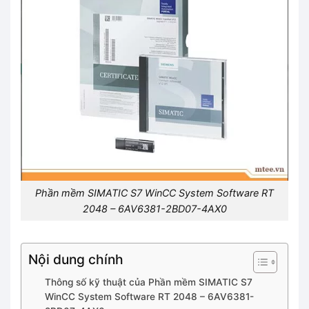
Phần mềm SIMATIC S7 WinCC System Software RT
2048 – 6AV6381-2BD07-4AX0
Nội dung chính
Thông số kỹ thuật của Phần mềm SIMATIC S7
WinCC System Software RT 2048 – 6AV6381-