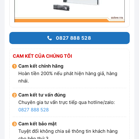
0827 888 528
CAM KẾT CỦA CHÚNG TÔI
Cam kết chính hãng
Hoàn tiền 200% nếu phát hiện hàng giả, hàng
nhái.
Cam kết tư vấn đúng
Chuyên gia tư vấn trực tiếp qua hotline/zalo:
0827 888 528
Cam kết bảo mật
Tuyệt đối không chia sẻ thông tin khách hàng
cho bên thứ 3.