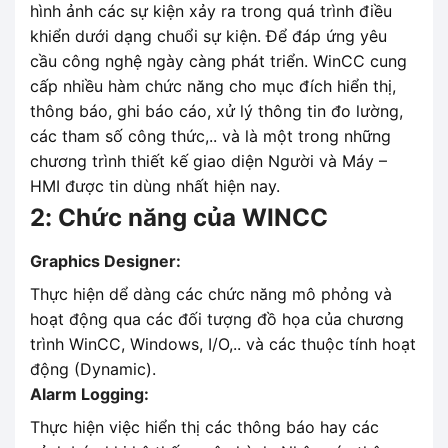
hình ảnh các sự kiện xảy ra trong quá trình điều
khiển dưới dạng chuổi sự kiện. Để đáp ứng yêu
cầu công nghệ ngày càng phát triển. WinCC cung
cấp nhiều hàm chức năng cho mục đích hiển thị,
thông báo, ghi báo cáo, xử lý thông tin đo lường,
các tham số công thức,.. và là một trong những
chương trình thiết kế giao diện Người và Máy –
HMI được tin dùng nhất hiện nay.
2: Chức năng của WINCC
Graphics Designer:
Thực hiện dể dàng các chức năng mô phỏng và
hoạt động qua các đối tượng đồ họa của chương
trình WinCC, Windows, I/O,.. và các thuộc tính hoạt
động (Dynamic).
Alarm Logging:
Thực hiện việc hiển thị các thông báo hay các