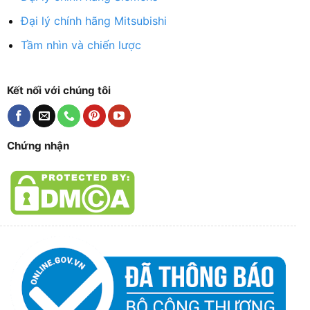
Đại lý chính hãng Mitsubishi
Tầm nhìn và chiến lược
Kết nối với chúng tôi
Chứng nhận