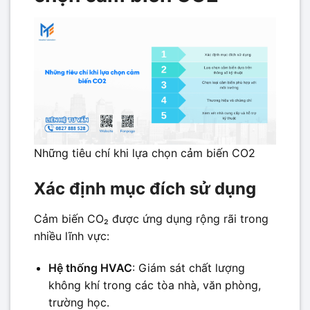
Những tiêu chí khi lựa chọn cảm biến CO2
Xác định mục đích sử dụng
Cảm biến CO₂ được ứng dụng rộng rãi trong
nhiều lĩnh vực:
Hệ thống HVAC
: Giám sát chất lượng
không khí trong các tòa nhà, văn phòng,
trường học.