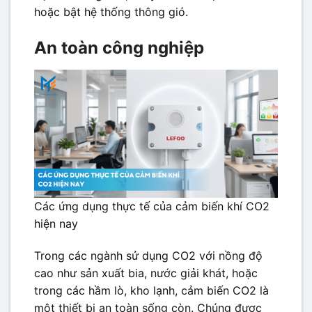
hoặc bật hệ thống thông gió.
An toàn công nghiệp
Các ứng dụng thực tế của cảm biến khí CO2
hiện nay
Trong các ngành sử dụng CO2 với nồng độ
cao như sản xuất bia, nước giải khát, hoặc
trong các hầm lò, kho lạnh, cảm biến CO2 là
một thiết bị an toàn sống còn. Chúng được