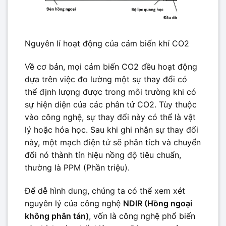
Nguyên lí hoạt động của cảm biến khí CO2
Về cơ bản, mọi cảm biến CO2 đều hoạt động
dựa trên việc đo lường một sự thay đổi có
thể định lượng được trong môi trường khi có
sự hiện diện của các phân tử CO2. Tùy thuộc
vào công nghệ, sự thay đổi này có thể là vật
lý hoặc hóa học. Sau khi ghi nhận sự thay đổi
này, một mạch điện tử sẽ phân tích và chuyển
đổi nó thành tín hiệu nồng độ tiêu chuẩn,
thường là PPM (Phần triệu).
Để dễ hình dung, chúng ta có thể xem xét
nguyên lý của công nghệ
NDIR (Hồng ngoại
không phân tán)
, vốn là công nghệ phổ biến