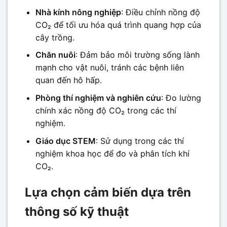
Nhà kính nông nghiệp
: Điều chỉnh nồng độ
CO₂ để tối ưu hóa quá trình quang hợp của
cây trồng.
Chăn nuôi
: Đảm bảo môi trường sống lành
mạnh cho vật nuôi, tránh các bệnh liên
quan đến hô hấp.
Phòng thí nghiệm và nghiên cứu
: Đo lường
chính xác nồng độ CO₂ trong các thí
nghiệm.
Giáo dục STEM
: Sử dụng trong các thí
nghiệm khoa học để đo và phân tích khí
CO₂.
Lựa chọn cảm biến dựa trên
thông số kỹ thuật