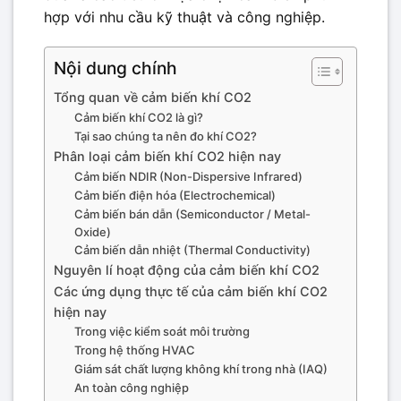
hợp với nhu cầu kỹ thuật và công nghiệp.
Nội dung chính
Tổng quan về cảm biến khí CO2
Cảm biến khí CO2 là gì?
Tại sao chúng ta nên đo khí CO2?
Phân loại cảm biến khí CO2 hiện nay
Cảm biến NDIR (Non-Dispersive Infrared)
Cảm biến điện hóa (Electrochemical)
Cảm biến bán dẫn (Semiconductor / Metal-
Oxide)
Cảm biến dẫn nhiệt (Thermal Conductivity)
Nguyên lí hoạt động của cảm biến khí CO2
Các ứng dụng thực tế của cảm biến khí CO2
hiện nay
Trong việc kiểm soát môi trường
Trong hệ thống HVAC
Giám sát chất lượng không khí trong nhà (IAQ)
An toàn công nghiệp