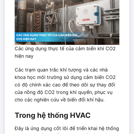
Các ứng dụng thực tế của cảm biến khí CO2
hiện nay
Các trạm quan trắc khí tượng và các nhà
khoa học môi trường sử dụng cảm biến CO2
có độ chính xác cao để theo dõi sự thay đổi
của nồng độ CO2 trong khí quyển, phục vụ
cho các nghiên cứu về biến đổi khí hậu.
Trong hệ thống HVAC
Đây là ứng dụng cốt lõi để triển khai hệ thống