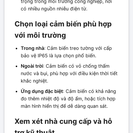
trọng trong môi trường công nghiệp, nơi
có nhiều nguồn nhiễu điện từ.
Chọn loại cảm biến phù hợp
với môi trường
Trong nhà
: Cảm biến treo tường với cấp
bảo vệ IP65 là lựa chọn phổ biến.
Ngoài trời
: Cảm biến có vỏ chống thấm
nước và bụi, phù hợp với điều kiện thời tiết
khắc nghiệt.
Ứng dụng đặc biệt
: Cảm biến có khả năng
đo thêm nhiệt độ và độ ẩm, hoặc tích hợp
màn hình hiển thị để dễ dàng quan sát.
Xem xét nhà cung cấp và hỗ
trợ kỹ thuật