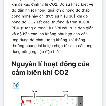
khí để xác định tỷ lệ CO2. Do sự khác biệt về
độ dẫn nhiệt không quá lớn ở nồng độ thấp,
công nghệ này chỉ thực sự hiệu quả khi đo
nồng độ CO2 rất cao, thường là trên 10,000
PPM (tương đương 1%). Với cấu trúc đơn giản
và độ bền cao, nó không phù hợp cho các
ứng dụng đo chất lượng không khí thông
thường nhưng lại là lựa chọn tốt cho các ứng
dụng công nghiệp đặc thù.
Nguyên lí hoạt động của
cảm biến khí CO2