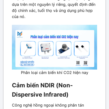
dựa trên một nguyên lý riêng, quyết định đến
độ chính xác, tuổi thọ và ứng dụng phù hợp
của nó.
Phân loại cảm biến khí CO2 hiện nay
Cảm biến NDIR (Non-
Dispersive Infrared)
Công nghệ hồng ngoại không phân tán