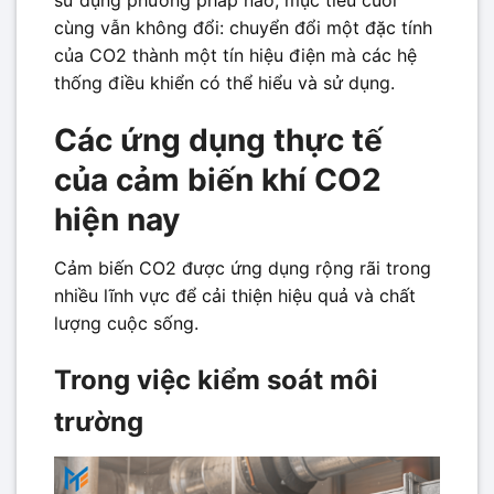
cùng vẫn không đổi: chuyển đổi một đặc tính
của CO2 thành một tín hiệu điện mà các hệ
thống điều khiển có thể hiểu và sử dụng.
Các ứng dụng thực tế
của cảm biến khí CO2
hiện nay
Cảm biến CO2 được ứng dụng rộng rãi trong
nhiều lĩnh vực để cải thiện hiệu quả và chất
lượng cuộc sống.
Trong việc kiểm soát môi
trường