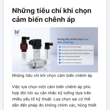
Những tiêu chí khi chọn
cảm biến chênh áp
Những tiêu chí khi chọn cảm biến chênh áp
Việc lựa chọn một cảm biến chênh áp phù
hợp đòi hỏi sự cân nhắc kỹ lưỡng dựa trên
nhiều yếu tố kỹ thuật. Lựa chọn sai có thể
dẫn đến phép đo không chính xác, hỏng thiết