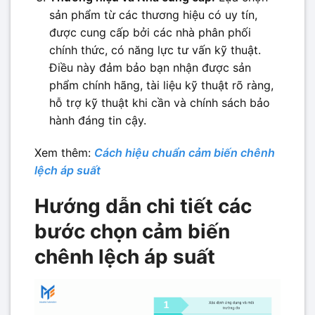
sản phẩm từ các thương hiệu có uy tín,
được cung cấp bởi các nhà phân phối
chính thức, có năng lực tư vấn kỹ thuật.
Điều này đảm bảo bạn nhận được sản
phẩm chính hãng, tài liệu kỹ thuật rõ ràng,
hỗ trợ kỹ thuật khi cần và chính sách bảo
hành đáng tin cậy.
Xem thêm:
Cách hiệu chuẩn cảm biến chênh
lệch áp suất
Hướng dẫn chi tiết các
bước chọn cảm biến
chênh lệch áp suất