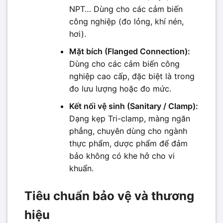
NPT… Dùng cho các cảm biến
công nghiệp (đo lỏng, khí nén,
hơi).
Mặt bích (Flanged Connection):
Dùng cho các cảm biến công
nghiệp cao cấp, đặc biệt là trong
đo lưu lượng hoặc đo mức.
Kết nối vệ sinh (Sanitary / Clamp):
Dạng kẹp Tri-clamp, màng ngăn
phẳng, chuyên dùng cho ngành
thực phẩm, dược phẩm để đảm
bảo không có khe hở cho vi
khuẩn.
Tiêu chuẩn bảo vệ và thương
hiệu