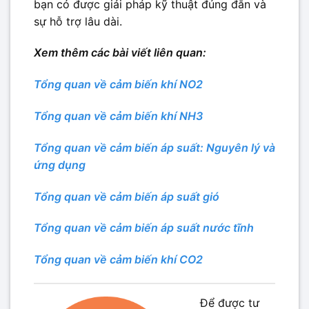
bạn có được giải pháp kỹ thuật đúng đắn và
sự hỗ trợ lâu dài.
Xem thêm các bài viết liên quan:
Tổng quan về cảm biến khí NO2
Tổng quan về cảm biến khí NH3
Tổng quan về cảm biến áp suất: Nguyên lý và
ứng dụng
Tổng quan về cảm biến áp suất gió
Tổng quan về cảm biến áp suất nước tĩnh
Tổng quan về cảm biến khí CO2
Để được tư