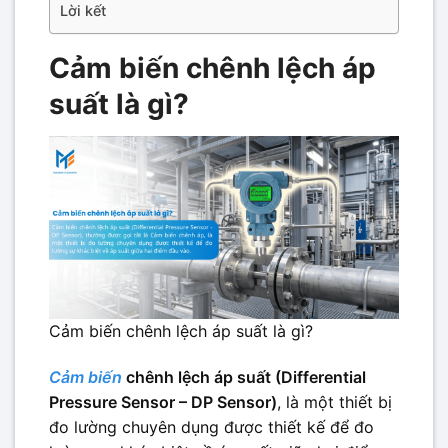
Lời kết
Cảm biến chênh lệch áp
suất là gì?
Cảm biến chênh lệch áp suất là gì?
Cảm biến
chênh lệch áp suất (Differential
Pressure Sensor – DP Sensor)
, là một thiết bị
đo lường chuyên dụng được thiết kế để đo