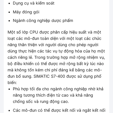
Dụng cụ và kiểm soát
Máy đóng gói
Ngành công nghiệp dược phẩm
Một số lớp CPU được phân cấp hiệu suất và một
loạt các mô-đun toàn diện với một loạt các chức
năng thân thiện với người dùng cho phép người
dùng thực hiện các tác vụ tự động hóa của họ một
cách riêng lẻ. Trong trường hợp mở rộng nhiệm vụ,
bộ điều khiển có thể được mở rộng bất kỳ lúc nào
mà không tốn kém chi phí đáng kể bằng các mô-
đun bổ sung. SIMATIC S7-400 được sử dụng phổ
biến:
Phù hợp tối đa cho ngành công nghiệp nhờ khả
năng tương thích điện từ cao và khả năng
chống sốc và rung động cao.
Các mô-đun có thể được kết nối và ngắt kết nối