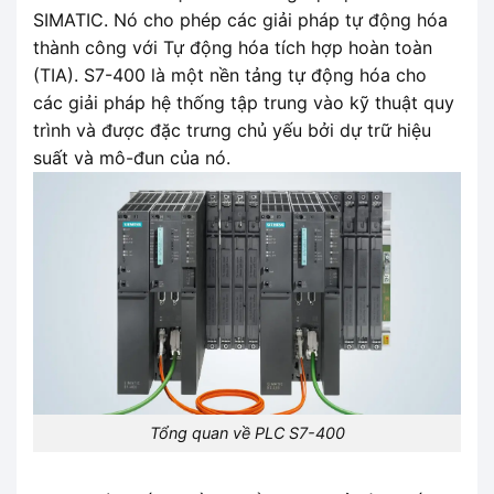
SIMATIC. Nó cho phép các giải pháp tự động hóa
thành công với Tự động hóa tích hợp hoàn toàn
(TIA). S7-400 là một nền tảng tự động hóa cho
các giải pháp hệ thống tập trung vào kỹ thuật quy
trình và được đặc trưng chủ yếu bởi dự trữ hiệu
suất và mô-đun của nó.
Tổng quan về PLC S7-400