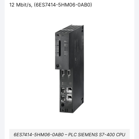
12 Mbit/s, (6ES7414-5HM06-0AB0)
6ES7414-5HM06-0AB0 – PLC SIEMENS S7-400 CPU