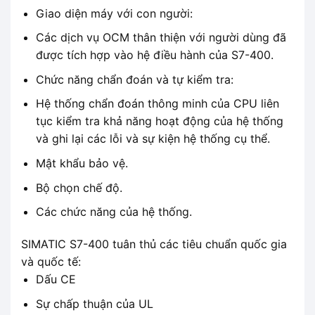
Giao diện máy với con người:
Các dịch vụ OCM thân thiện với người dùng đã
được tích hợp vào hệ điều hành của S7-400.
Chức năng chẩn đoán và tự kiểm tra:
Hệ thống chẩn đoán thông minh của CPU liên
tục kiểm tra khả năng hoạt động của hệ thống
và ghi lại các lỗi và sự kiện hệ thống cụ thể.
Mật khẩu bảo vệ.
Bộ chọn chế độ.
Các chức năng của hệ thống.
SIMATIC S7-400 tuân thủ các tiêu chuẩn quốc gia
và quốc tế:
Dấu CE
Sự chấp thuận của UL