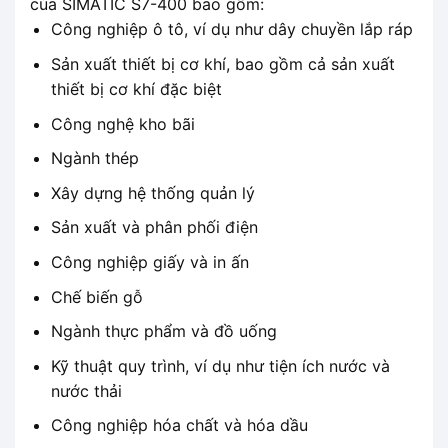
của SIMATIC S7-400 bao gồm:
Công nghiệp ô tô, ví dụ như dây chuyền lắp ráp
Sản xuất thiết bị cơ khí, bao gồm cả sản xuất
thiết bị cơ khí đặc biệt
Công nghệ kho bãi
Ngành thép
Xây dựng hệ thống quản lý
Sản xuất và phân phối điện
Công nghiệp giấy và in ấn
Chế biến gỗ
Ngành thực phẩm và đồ uống
Kỹ thuật quy trình, ví dụ như tiện ích nước và
nước thải
Công nghiệp hóa chất và hóa dầu