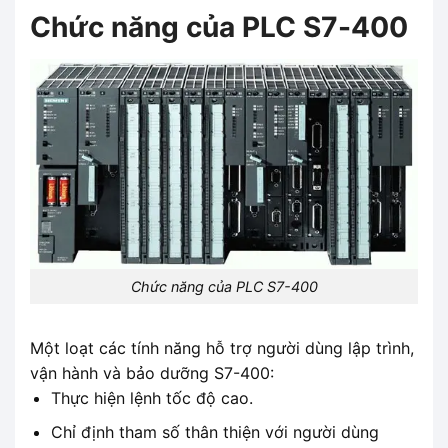
Chức năng của PLC S7-400
Chức năng của PLC S7-400
Một loạt các tính năng hỗ trợ người dùng lập trình,
vận hành và bảo dưỡng S7-400:
Thực hiện lệnh tốc độ cao.
Chỉ định tham số thân thiện với người dùng