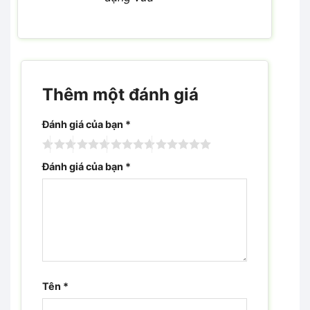
Thêm một đánh giá
Đánh giá của bạn
*
Đánh giá của bạn
*
Tên
*