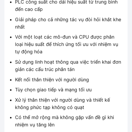
PLC công suất cho dải hiệu suất từ ​​trung bình
đến cao cấp
Giải pháp cho cả những tác vụ đòi hỏi khắt khe
nhất
Với một loạt các mô-đun và CPU được phân
loại hiệu suất để thích ứng tối ưu với nhiệm vụ
tự động hóa
Sử dụng linh hoạt thông qua việc triển khai đơn
giản các cấu trúc phân tán
Kết nối thân thiện với người dùng
Tùy chọn giao tiếp và mạng tối ưu
Xử lý thân thiện với người dùng và thiết kế
không phức tạp không có quạt
Có thể mở rộng mà không gặp vấn đề gì khi
nhiệm vụ tăng lên