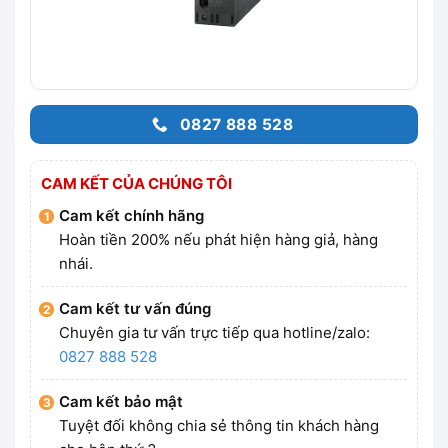
0827 888 528
CAM KẾT CỦA CHÚNG TÔI
Cam kết chính hãng
Hoàn tiền 200% nếu phát hiện hàng giả, hàng
nhái.
Cam kết tư vấn đúng
Chuyên gia tư vấn trực tiếp qua hotline/zalo:
0827 888 528
Cam kết bảo mật
Tuyệt đối không chia sẻ thông tin khách hàng