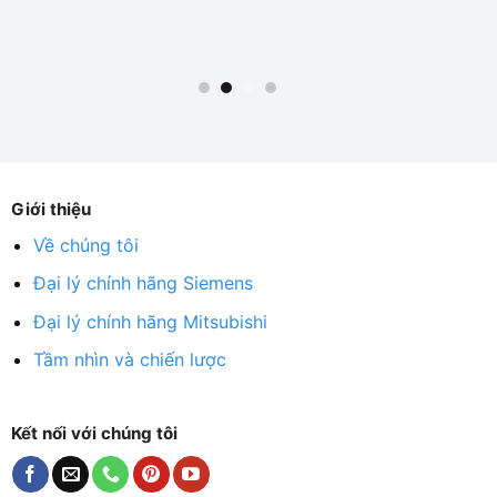
Giới thiệu
Về chúng tôi
Đại lý chính hãng Siemens
Đại lý chính hãng Mitsubishi
Tầm nhìn và chiến lược
Kết nối với chúng tôi