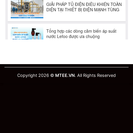
Copyright 2026 ©
MTEE.VN
. All Rights Reserved