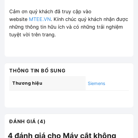
Cảm ơn quý khách đã truy cập vào
website
MTEE.VN
. Kính chúc quý khách nhận được
những thông tin hữu ích và có những trải nghiệm
tuyệt vời trên trang.
THÔNG TIN BỔ SUNG
Thương hiệu
Siemens
ĐÁNH GIÁ (4)
4 đánh giá cho
Máy cắt không