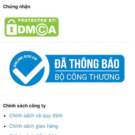
Chứng nhận
Chính sách công ty
Chính sách và quy định
Chính sách giao hàng