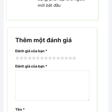
mới bắt đầu
Thêm một đánh giá
Đánh giá của bạn
*
Đánh giá của bạn
*
Tên
*