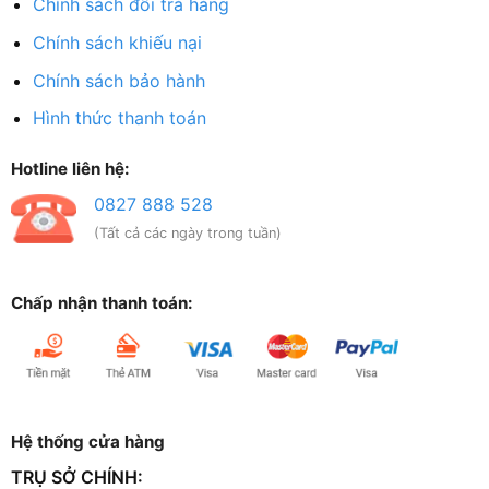
Chính sách đổi trả hàng
Chính sách khiếu nại
Chính sách bảo hành
Hình thức thanh toán
Hotline liên hệ:
0827 888 528
(Tất cả các ngày trong tuần)
Chấp nhận thanh toán:
Hệ thống cửa hàng
TRỤ SỞ CHÍNH: