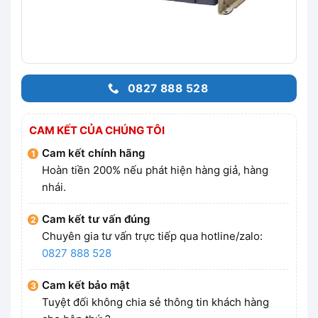
0827 888 528
CAM KẾT CỦA CHÚNG TÔI
Cam kết chính hãng
Hoàn tiền 200% nếu phát hiện hàng giả, hàng
nhái.
Cam kết tư vấn đúng
Chuyên gia tư vấn trực tiếp qua hotline/zalo:
0827 888 528
Cam kết bảo mật
Tuyệt đối không chia sẻ thông tin khách hàng